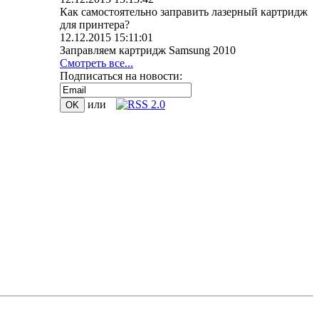
Как самостоятельно заправить лазерный картридж
для принтера?
12.12.2015 15:11:01
Заправляем картридж Samsung 2010
Смотреть все...
Подписаться на новости:
или