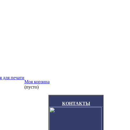
я для печати
Моя корзина
(пусто)
КОНТАКТЫ